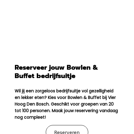
Reserveer jouw Bowlen &
Buffet bedrijfsuitje
Wil jij een zorgeloos bedrijfsuitje vol gezelligheid
en lekker eten? Kies voor Bowlen & Buffet bij Vier
Hoog Den Bosch. Geschikt voor groepen van 20
tot 100 personen. Maak jouw reservering vandaag
nog compleet!
Reserveren