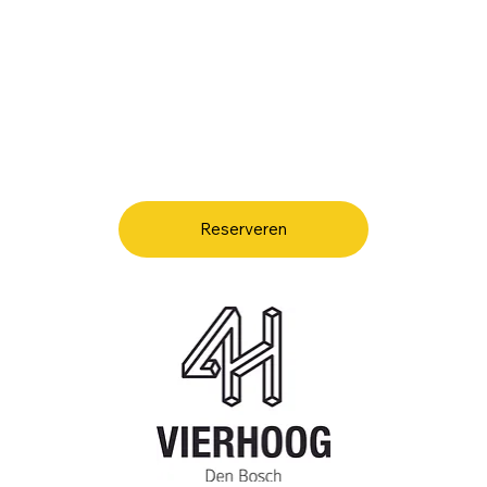
Reserveren