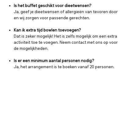
Is het buffet geschikt voor dieetwensen?
Ja, geef je dieetwensen of allergieën van tevoren door
en wij zorgen voor passende gerechten.
Kan ik extra tijd bowlen toevoegen?
Dat is zeker mogelijk! Het is zelfs mogelijk om een extra
activiteit toe te voegen. Neem contact met ons op voor
de mogelijkheden.
Is er een minimum aantal personen nodig?
Ja, het arrangement is te boeken vanaf 20 personen.