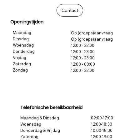
Contact
Openingstijden
Maandag
Op (groeps)aanvraag
Dinsdag
Op (groeps)aanvraag
Woensdag
12:00 - 22:00
Donderdag
12:00 - 23:00
Vrijdag
12:00 - 23:00
Zaterdag
12:00 - 00:00
Zondag
12:00 - 22:00
Telefonische bereikbaarheid
Maandag & Dinsdag
09:00-17:00
Woensdag
12:00-18:30
Donderdag & Vrijdag
10:00-18:30
Zaterdag
12:00-19:00