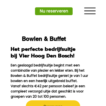
Nu reserveren
Bowlen & Buffet
Het perfecte bedrijfsuitje
bij Vier Hoog Den Bosch!
Een geslaagd bedrijfsuitje begint met een
combinatie van plezier en lekker eten. Bij het
Bowlen & Buffet bedrijfsuitje geniet je van 1 uur
bowlen en een heerlijk uitgebreid buffet.
Vanaf slechts €42 per persoon beleef je een
compleet verzorgd uitje dat geschikt is voor
groepen van 20 tot 100 personen.