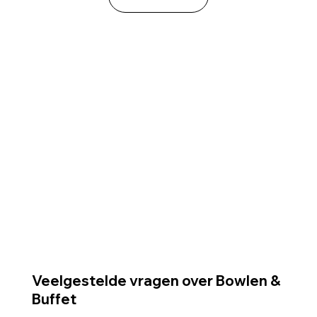
Veelgestelde vragen over Bowlen &
Buffet