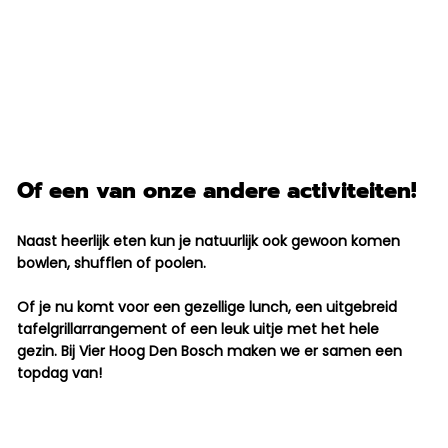
Of een van onze andere activiteiten!
Naast heerlijk eten kun je natuurlijk ook gewoon komen
bowlen, shufflen of poolen.
Of je nu komt voor een gezellige lunch, een uitgebreid
tafelgrillarrangement of een leuk uitje met het hele
gezin. Bij Vier Hoog Den Bosch maken we er samen een
topdag van!
Reserveren