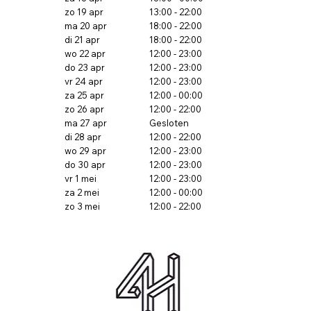
zo 19 apr
13:00 - 22:00
ma 20 apr
18:00 - 22:00
di 21 apr
18:00 - 22:00
wo 22 apr
12:00 - 23:00
do 23 apr
12:00 - 23:00
vr 24 apr
12:00 - 23:00
za 25 apr
12:00 - 00:00
zo 26 apr
12:00 - 22:00
ma 27 apr
Gesloten
di 28 apr
12:00 - 22:00
wo 29 apr
12:00 - 23:00
do 30 apr
12:00 - 23:00
vr 1 mei
12:00 - 23:00
za 2 mei
12:00 - 00:00
zo 3 mei
12:00 - 22:00