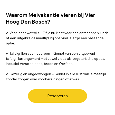
Waarom Meivakantie vieren bij Vier
Hoog Den Bosch?
✔ Voor ieder wat wils – Of je nu kiest voor een ontspannen lunch
of een uitgebreide maaltijd, bij ons vind je altijd een passende
optie.
✔ Tafelgrillen voor iedereen – Geniet van een uitgebreid
tafelgrillarrangement met zowel vlees als vegetarische opties,
inclusief verse salades, brood en Oerfriet.
✔ Gezellig en ongedwongen – Geniet in alle rust van je maaltijd
zonder zorgen over voorbereidingen of afwas.
Reserveren