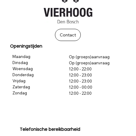
Contact
Openingstijden
Maandag
Op (groeps)aanvraag
Dinsdag
Op (groeps)aanvraag
Woensdag
12:00 - 22:00
Donderdag
12:00 - 23:00
Vrijdag
12:00 - 23:00
Zaterdag
12:00 - 00:00
Zondag
12:00 - 22:00
Telefonische bereikbaarheid